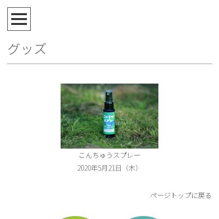
グッズ
こんちゅうスプレー
2020年5月21日（木）
ページトップに戻る