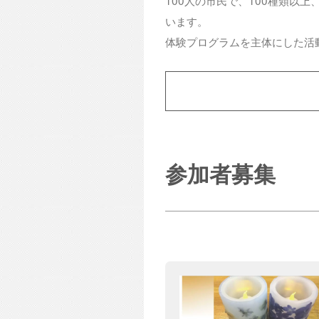
います。
体験プログラムを主体にした活
参加者募集