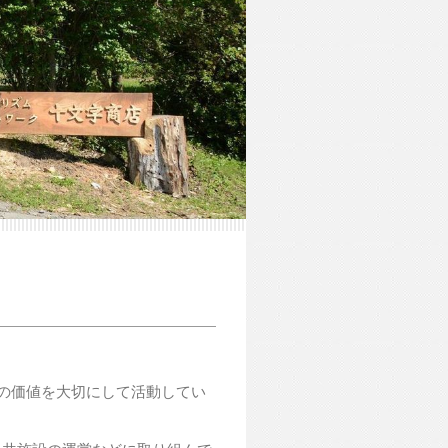
の価値を大切にして活動してい
公共施設の運営などに取り組んで