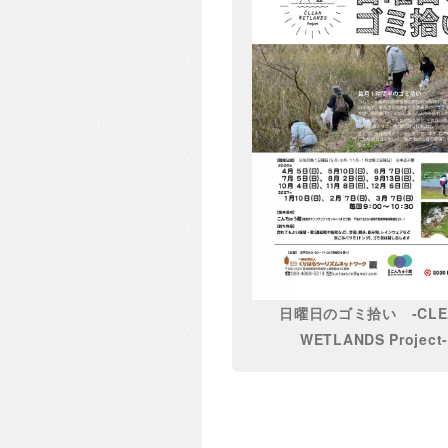
日曜日のゴミ拾い -CLE
WETLANDS Project-