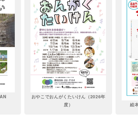
AN
おやこでおんがくたいけん（2026年
度）
絵