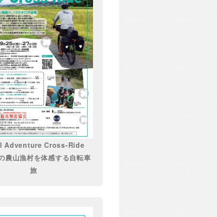
l Adventure Cross-Ride
の農山漁村を体感する自転車
旅