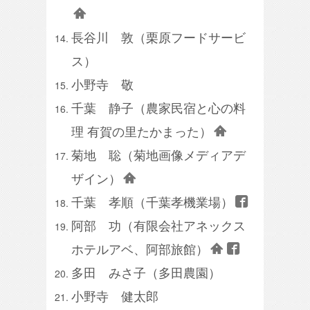
長谷川 敦（栗原フードサービ
ス）
小野寺 敬
千葉 静子（農家民宿と心の料
理 有賀の里たかまった）
菊地 聡（菊地画像メディアデ
ザイン）
千葉 孝順（千葉孝機業場）
阿部 功（有限会社アネックス
ホテルアベ、阿部旅館）
多田 みさ子（多田農園）
小野寺 健太郎