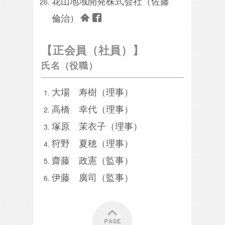
花山地域開発株式会社（佐藤
倫治）
【正会員（社員）】
氏名（役職）
大場 寿樹（理事）
高橋 幸代（理事）
塚原 茉衣子（理事）
狩野 夏穂（理事）
齋藤 政憲（監事）
伊藤 廣司（監事）