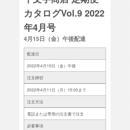
カタログVol.9 2022
年4月号
4月15日（金）午後配達
配達日
2022年4月15日（金）午後
注文締切
2022年4月11日（月）15:00まで
注文方法
電話または専用の注文書で注文
必要事項