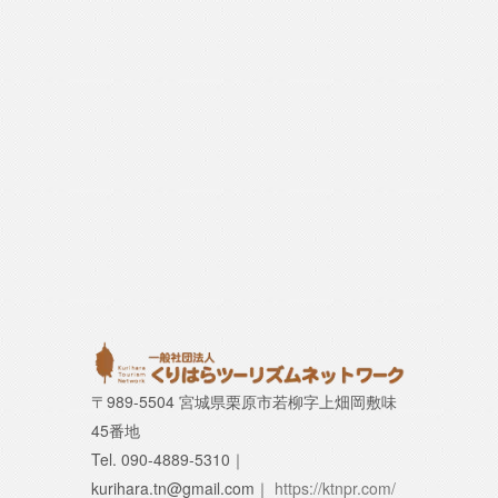
〒989-5504 宮城県栗原市若柳字上畑岡敷味
45番地
Tel. 090-4889-5310｜
kurihara.tn@gmail.com｜
https://ktnpr.com/