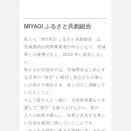
MIYAGI ふるさと共創組合
私たち「MIYAGI ふるさと共創組合」は、
宮城県内の民間事業者が中心となり、宮城
県との連携のもと、2022 年に発足しまし
た。
私たちが目指すのは、宮城県をはじめとす
る日本の" 地方" に根付く昔ながらの暮ら
しの良さや面白さを、多くの人に体験して
いただくこと。
そして皆さんと一緒に、古民家再建などを
通して" 地方" を盛り上げながら、昔の
人々の知恵や暮らし、自然と共生する美し
い文化を後世に残していくことです。
これらを今現代に生きる皆様に楽しみなが