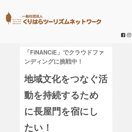
「FiNANCiE」でクラウドファ
ンディングに挑戦中！
地域文化をつなぐ活
動を持続するため
に長屋門を宿にし
たい！