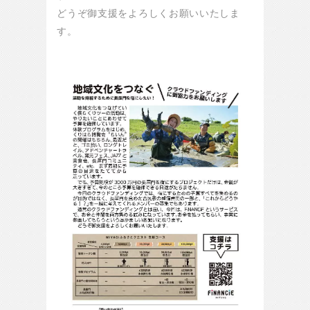
どうぞ御支援をよろしくお願いいたしま
す。