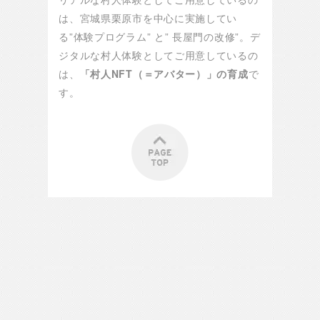
は、宮城県栗原市を中心に実施してい
る”体験プログラム” と” 長屋門の改修”。デ
ジタルな村人体験としてご用意しているの
は、
「村人NFT（＝アバター）」の育成
で
す。