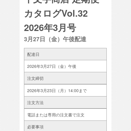
カタログVol.32
2026年3月号
3月27日（金）午後配達
配達日
2026年3月27日（金）午後
注文締切
2026年3月23日（月）14:00まで
注文方法
電話または専用の注文書で注文
必要事項