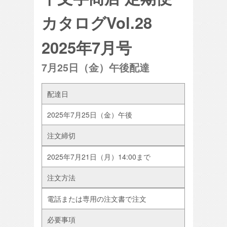
カタログVol.28
2025年7月号
7月25日（金）午後配達
配達日
2025年7月25日（金）午後
注文締切
2025年7月21日（月）14:00まで
注文方法
電話または専用の注文書で注文
必要事項